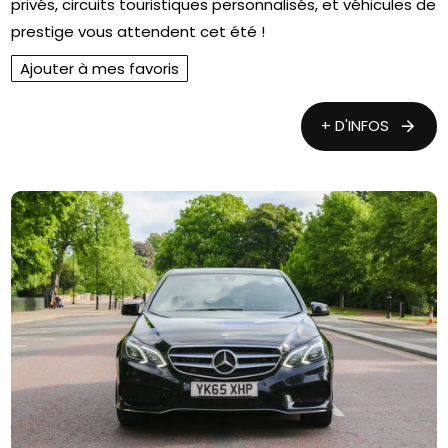
privés, circuits touristiques personnalisés, et véhicules de
prestige vous attendent cet été !
Ajouter à mes favoris
+ D'INFOS