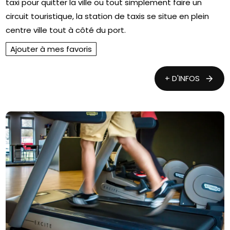
taxi pour quitter la ville ou tout simplement faire un
circuit touristique, la station de taxis se situe en plein
centre ville tout à côté du port.
Ajouter à mes favoris
+ D'INFOS