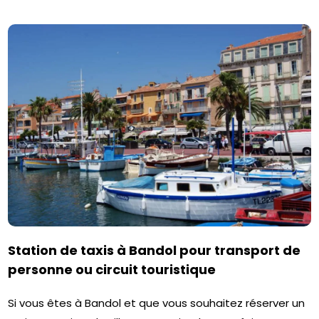
Station de taxis à Bandol pour transport de
personne ou circuit touristique
Si vous êtes à Bandol et que vous souhaitez réserver un