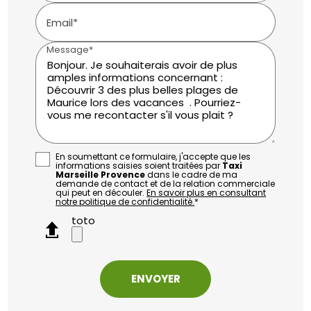
Email*
Message*
En soumettant ce formulaire, j'accepte que les
informations saisies soient traitées par
Taxi
Marseille Provence
dans le cadre de ma
demande de contact et de la relation commerciale
qui peut en découler.
En savoir plus en consultant
notre politique de confidentialité.
*
toto