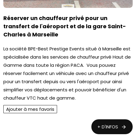
Réserver un chauffeur privé pour un
transfert de l'aéroport et de la gare Saint-
Charles à Marseille
La société BPE-Best Prestige Events situé à Marseille est
spécialisée dans les services de chauffeur privé Haut de
Gamme dans toute la région PACA. Vous pouvez
réserver facilement un véhicule avec un chauffeur privé
pour un transfert depuis ou vers l'aéroport pour ainsi
simplifier vos déplacements et pouvoir bénéficier d'un
chauffeur VTC haut de gamme.
Ajouter à mes favoris
+ D'INFOS