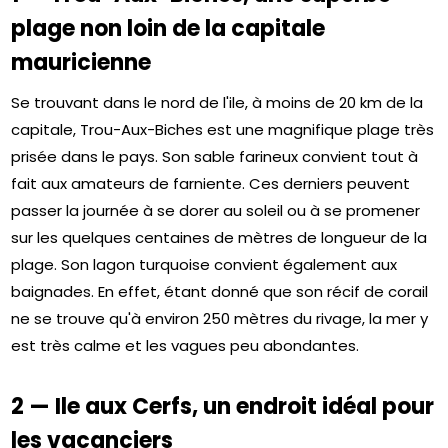
plage non loin de la capitale
mauricienne
Se trouvant dans le nord de l'ile, à moins de 20 km de la
capitale, Trou-Aux-Biches est une magnifique plage très
prisée dans le pays. Son sable farineux convient tout à
fait aux amateurs de farniente. Ces derniers peuvent
passer la journée à se dorer au soleil ou à se promener
sur les quelques centaines de mètres de longueur de la
plage. Son lagon turquoise convient également aux
baignades. En effet, étant donné que son récif de corail
ne se trouve qu'à environ 250 mètres du rivage, la mer y
est très calme et les vagues peu abondantes.
2 — Ile aux Cerfs, un endroit idéal pour
les vacanciers