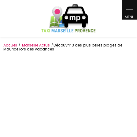
Panneau de gestion des cookies
Accueil
Marseille Actus
Découvrir 3 des plus belles plages de
Maurice lors des vacances