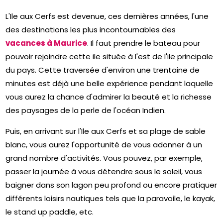
L'Ile aux Cerfs est devenue, ces dernières années, l'une
des destinations les plus incontournables des
vacances à Maurice
. Il faut prendre le bateau pour
pouvoir rejoindre cette ile située à l'est de l'ile principale
du pays. Cette traversée d'environ une trentaine de
minutes est déjà une belle expérience pendant laquelle
vous aurez la chance d'admirer la beauté et la richesse
des paysages de la perle de l'océan Indien.
Puis, en arrivant sur l'Ile aux Cerfs et sa plage de sable
blanc, vous aurez l'opportunité de vous adonner à un
grand nombre d'activités. Vous pouvez, par exemple,
passer la journée à vous détendre sous le soleil, vous
baigner dans son lagon peu profond ou encore pratiquer
différents loisirs nautiques tels que la paravoile, le kayak,
le stand up paddle, etc.