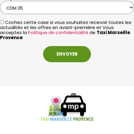
Cochez cette case si vous souhaitez recevoir toutes les
actualités et les offres en avant-première et Vous
acceptez la
Politique de confidentialité
de
Taxi Marseille
Provence