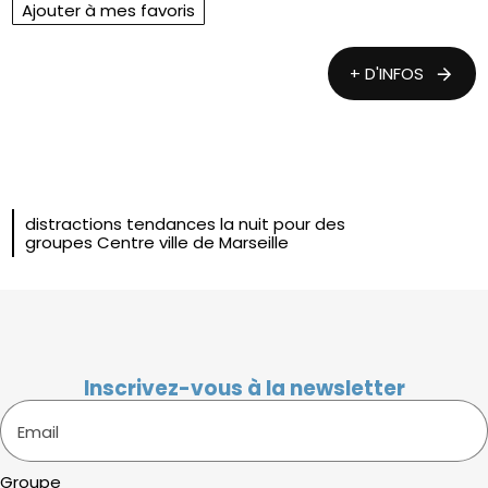
Ajouter à mes favoris
+ D'INFOS
distractions tendances la nuit pour des
groupes Centre ville de Marseille
Inscrivez-vous à la newsletter
Email
Groupe