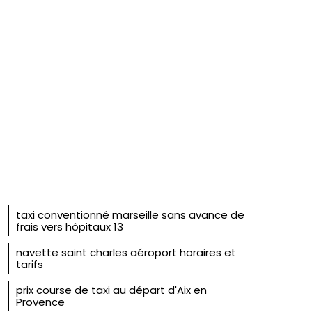
taxi conventionné marseille sans avance de
frais vers hôpitaux 13
navette saint charles aéroport horaires et
tarifs
prix course de taxi au départ d'Aix en
Provence