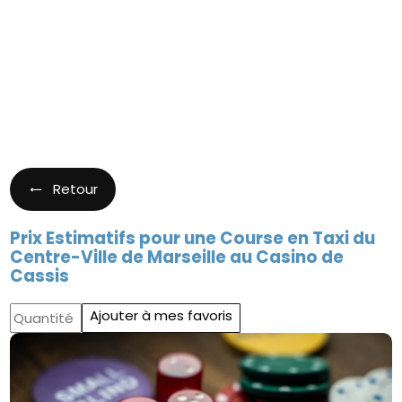
Retour
Prix Estimatifs pour une Course en Taxi du
Centre-Ville de Marseille au Casino de
Cassis
Ajouter à mes favoris