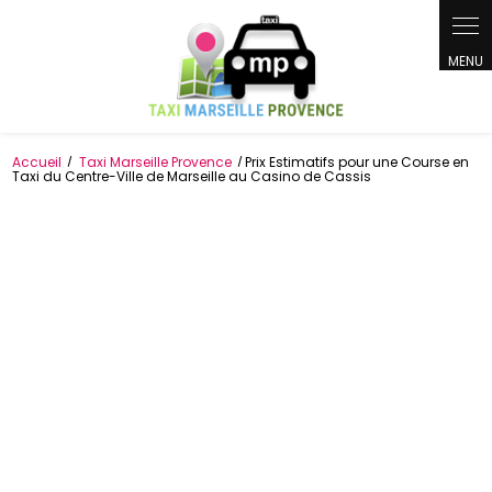
Panneau de gestion des cookies
Accueil
Taxi Marseille Provence
Prix Estimatifs pour une Course en
Taxi du Centre-Ville de Marseille au Casino de Cassis