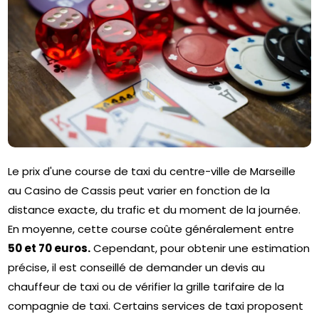
Le prix d'une course de taxi du centre-ville de Marseille
au Casino de Cassis peut varier en fonction de la
distance exacte, du trafic et du moment de la journée.
En moyenne, cette course coûte généralement entre
50 et 70 euros.
Cependant, pour obtenir une estimation
précise, il est conseillé de demander un devis au
chauffeur de taxi ou de vérifier la grille tarifaire de la
compagnie de taxi. Certains services de taxi proposent