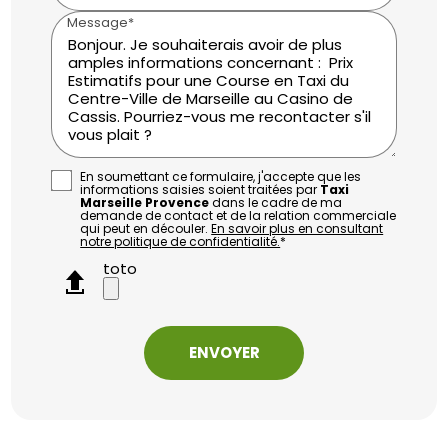
Message*
En soumettant ce formulaire, j'accepte que les
informations saisies soient traitées par
Taxi
Marseille Provence
dans le cadre de ma
demande de contact et de la relation commerciale
qui peut en découler.
En savoir plus en consultant
notre politique de confidentialité.
*
toto