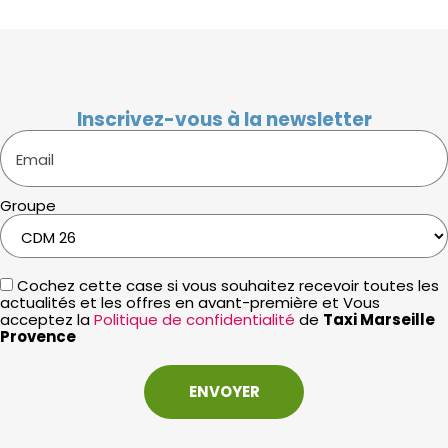
Inscrivez-vous à la newsletter
Email
Groupe
Cochez cette case si vous souhaitez recevoir toutes les
actualités et les offres en avant-première et Vous
acceptez la
Politique de confidentialité
de
Taxi Marseille
Provence