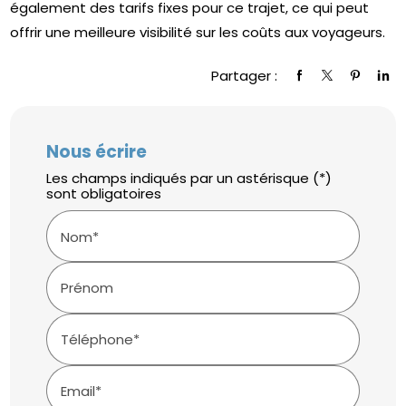
également des tarifs fixes pour ce trajet, ce qui peut
offrir une meilleure visibilité sur les coûts aux voyageurs.
Partager :
Nous écrire
Les champs indiqués par un astérisque (*)
sont obligatoires
Nom*
Prénom
Téléphone*
Email*